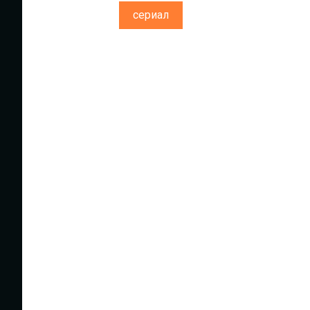
сериал