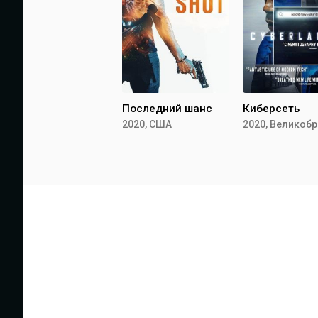
Последний шанс
Киберсеть
2020, США