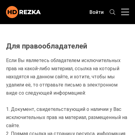
Войти
Для правообладателей
Если Вы являетесь обладателем исключительных
прав на какой-либо материал, ссылка на который
находятся на данном сайте, и хотите, чтобы мы
удалили её, то отправьте письмо в электронном
виде со следующей информацией:
1. Документ, свидетельствующий о наличии у Вас
исключительных прав на материал, размещенный на
сайте.
2. Прямая ссылка на страницу ресурса, информация