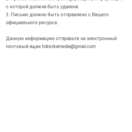
с которой должна быть удалена.
3. Письмо должно быть отправлено с Вашего
официального ресурса.
Данную информацию отправьте на электронный
почтовый ящик hdrezkamedia@gmail.com