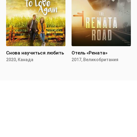
Снова научиться любить
Отель «Рената»
2020, Канада
2017, Великобритания