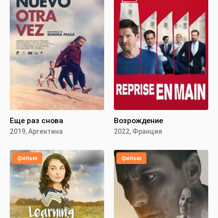
Еще раз снова
Возрождение
2019, Аргентина
2022, Франция
фильм
фильм