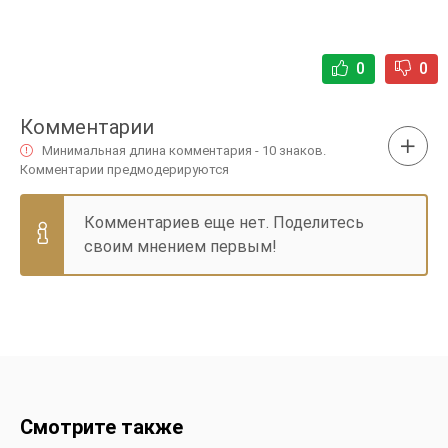
0
0
Комментарии
Минимальная длина комментария - 10 знаков.
Комментарии предмодерируются
Комментариев еще нет. Поделитесь
своим мнением первым!
Смотрите также