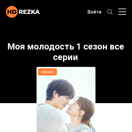
Войти
Моя молодость 1 сезон все
серии
сериал