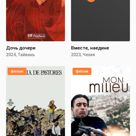
Дочь дочери
Вместе, наедине
2024, Тайвань
2023, Чехия
фильм
фильм