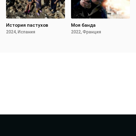
История пастухов
Моя банда
2024, Испания
2022, Франция