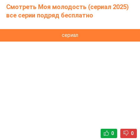
Смотреть Моя молодость (сериал 2025)
все серии подряд бесплатно
сериал
0
0