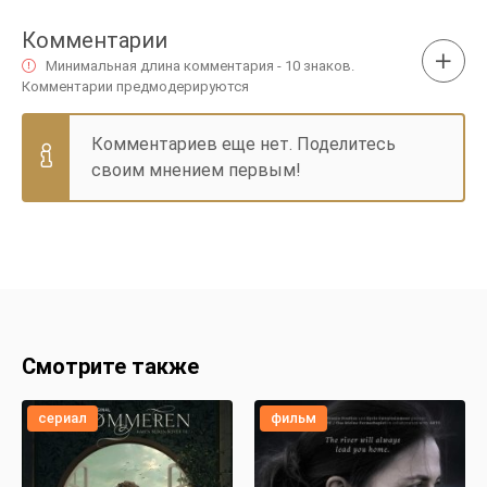
Комментарии
Минимальная длина комментария - 10 знаков.
Комментарии предмодерируются
Комментариев еще нет. Поделитесь
своим мнением первым!
Смотрите также
сериал
фильм