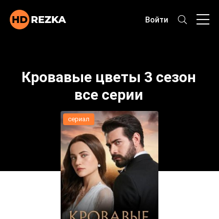
Войти
Кровавые цветы 3 сезон
все серии
сериал