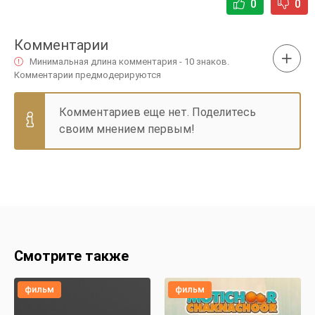
0
0
Комментарии
Минимальная длина комментария - 10 знаков.
Комментарии предмодерируются
Комментариев еще нет. Поделитесь
своим мнением первым!
Смотрите также
фильм
фильм