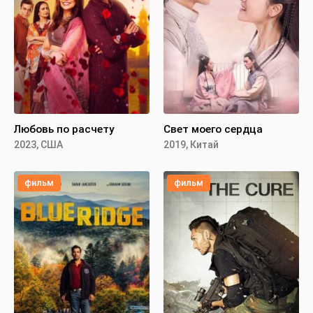
Любовь по расчету
Свет моего сердца
2023, США
2019, Китай
фильм
фильм