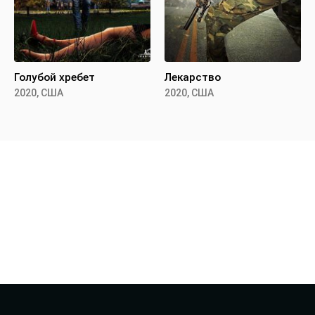
Голубой хребет
Лекарство
2020, США
2020, США