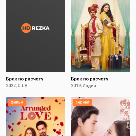
Брак по расчету
Брак по расчету
2022, США
2019, Индия
фильм
сериал