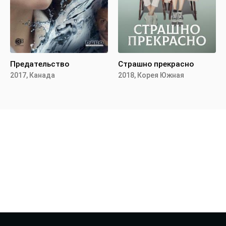
Предательство
Страшно прекрасно
2017, Канада
2018, Корея Южная