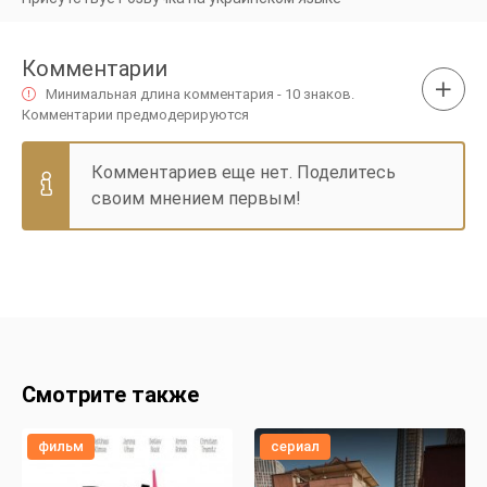
Комментарии
Минимальная длина комментария - 10 знаков.
Комментарии предмодерируются
Комментариев еще нет. Поделитесь
своим мнением первым!
Смотрите также
фильм
сериал