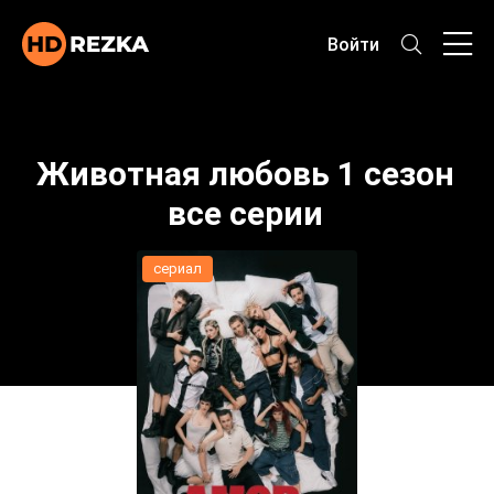
Войти
Животная любовь 1 сезон
все серии
сериал