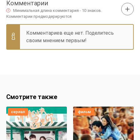
Комментарии
Минимальная длина комментария - 10 знаков.
Комментарии предмодерируются
Комментариев еще нет. Поделитесь
своим мнением первым!
Смотрите также
сериал
фильм