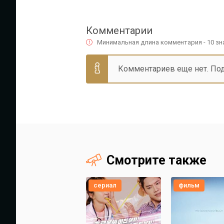
Комментарии
Минимальная длина комментария - 10 з
Комментариев еще нет. По
Смотрите также
сериал
фильм