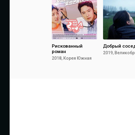
Рискованный
Добрый сосе
роман
2018, Корея Южная