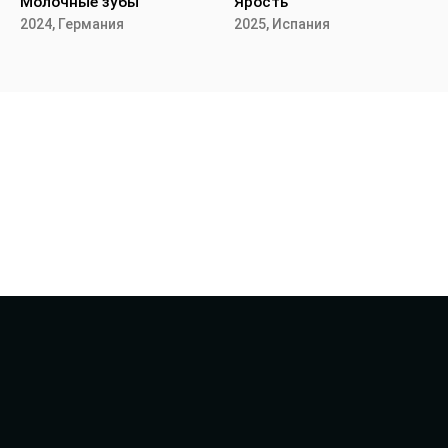
Молочные зубы
Ярость
2024, Германия
2025, Испания