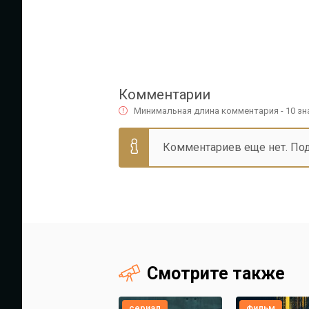
Комментарии
Минимальная длина комментария - 10 з
Комментариев еще нет. По
Смотрите также
сериал
фильм