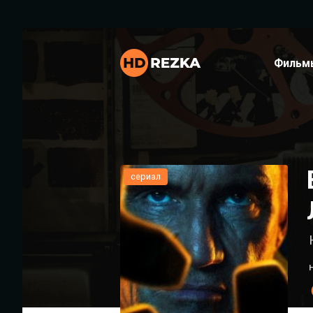
Фильм
сериал