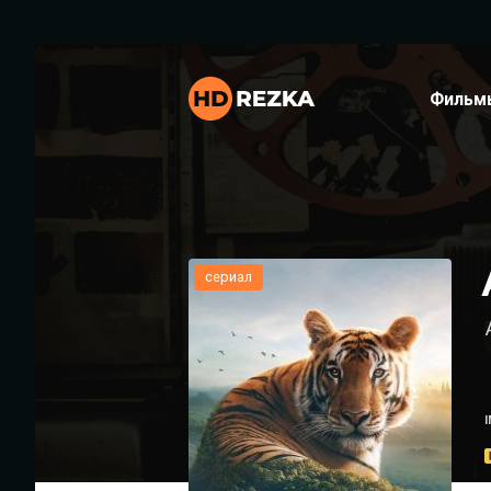
Фильм
сериал