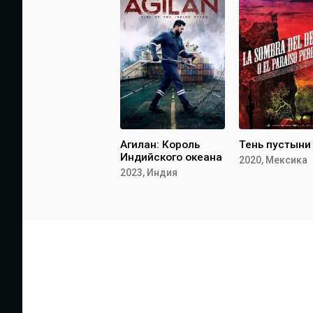
Агилан: Король
Тень пустыни
Индийского океана
2020, Мексика
2023, Индия