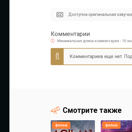
Доступна оригинальная озвучка
Комментарии
Минимальная длина комментария - 10 з
Комментариев еще нет. По
Смотрите также
фильм
фильм