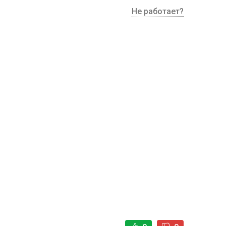
Не работает?