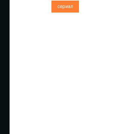
сериал