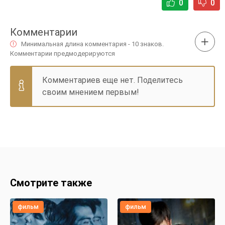
0
0
Комментарии
Минимальная длина комментария - 10 знаков.
Комментарии предмодерируются
Комментариев еще нет. Поделитесь
своим мнением первым!
Смотрите также
фильм
фильм