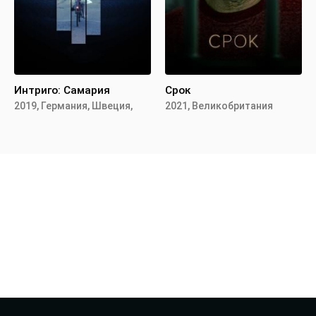
Интриго: Самария
Срок
2019, Германия, Швеция,
2021, Великобритания