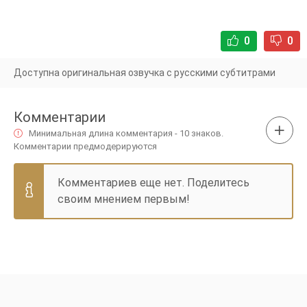
0
0
Доступна оригинальная озвучка с русскими субтитрами
Комментарии
Минимальная длина комментария - 10 знаков.
Комментарии предмодерируются
Комментариев еще нет. Поделитесь
своим мнением первым!