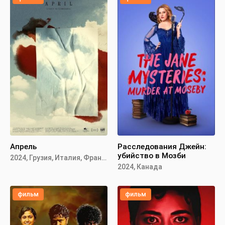
Апрель
Расследования Джейн:
убийство в Мозби
2024, Грузия, Италия, Франция
2024, Канада
фильм
фильм