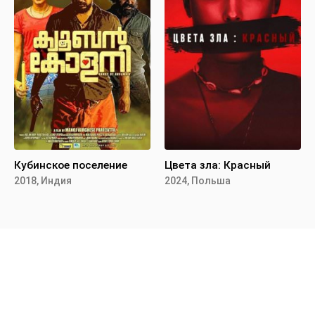
Кубинское поселение
Цвета зла: Красный
2018, Индия
2024, Польша