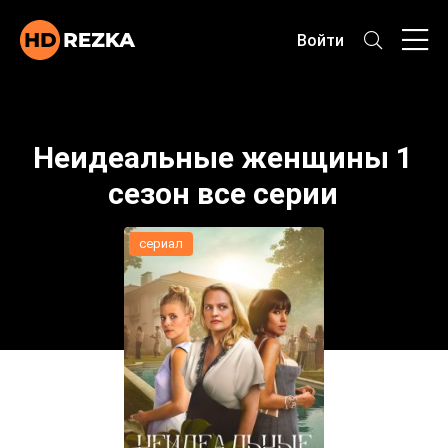
Войти
Неидеальные женщины 1
сезон все серии
сериал