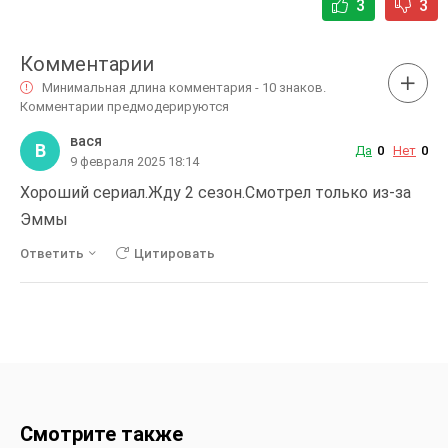
3
3
Комментарии
Минимальная длина комментария - 10 знаков.
Комментарии предмодерируются
вася
В
Да
0
Нет
0
9 февраля 2025 18:14
Хороший сериал.Жду 2 сезон.Смотрел только из-за
Эммы
Ответить
Цитировать
Смотрите также