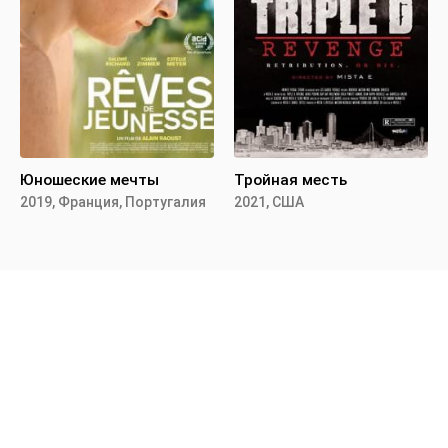
Юношеские мечты
Тройная месть
2019, Франция, Португалия
2021, США