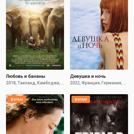
Любовь и бананы
Девушка и ночь
2018, Таиланд, Камбоджа, США
2022, Франция, Германия, Италия
фильм
фильм