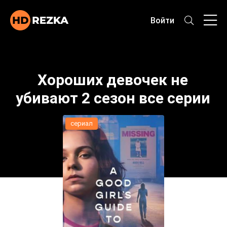
Войти
Хороших девочек не
убивают 2 сезон все серии
сериал