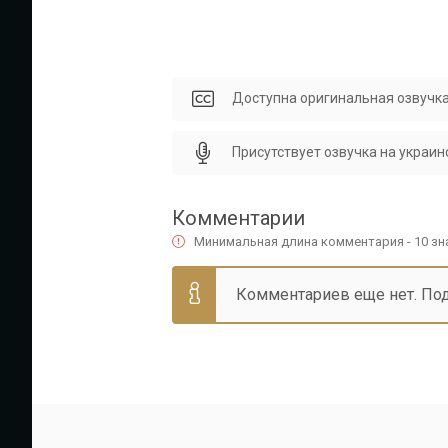
Доступна оригинальная озвучка
Присутствует озвучка на украин
Комментарии
Минимальная длина комментария - 10 з
Комментариев еще нет. По