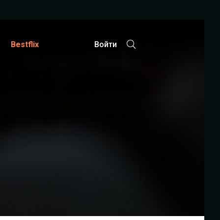
Bestflix
Войти