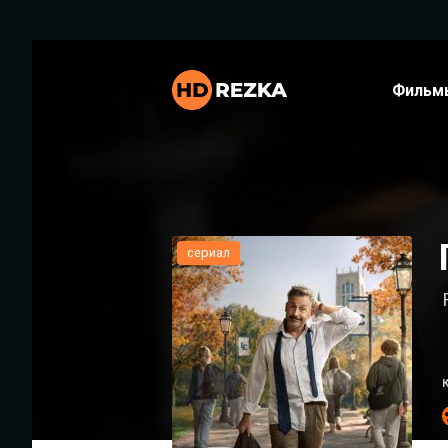
Фильм
сериал