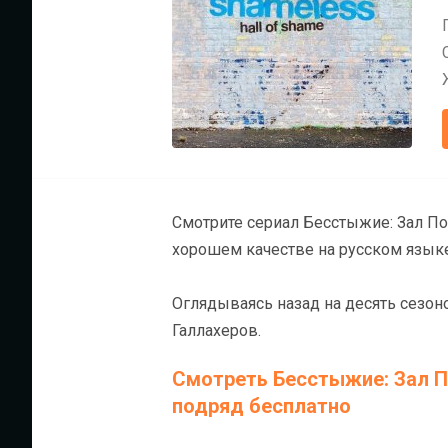
Смотрите сериал Бесстыжие: Зал По
хорошем качестве на русском языке
Оглядываясь назад на десять сезон
Галлахеров.
Смотреть Бесстыжие: Зал По
подряд бесплатно