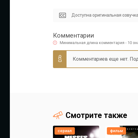
Доступна оригинальная озвучка
Комментарии
Минимальная длина комментария - 10 з
Комментариев еще нет. По
Смотрите также
сериал
фильм