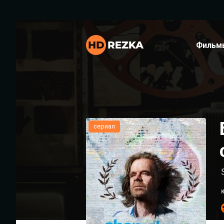
Фильм
сериал