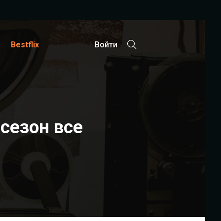
Bestflix
Войти
сезон все