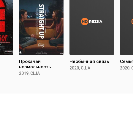
Прокачай
Необычная связь
Семья
нормальность
н
2020, США
2020,
2019, США