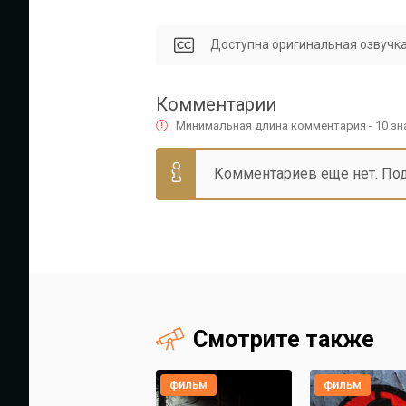
Доступна оригинальная озвучка
Комментарии
Минимальная длина комментария - 10 з
Комментариев еще нет. По
Смотрите также
фильм
фильм