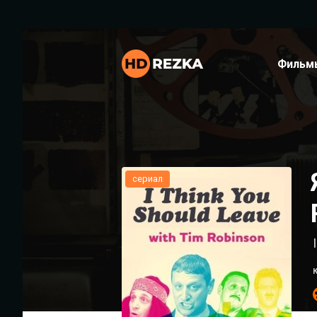
Фильм
сериал