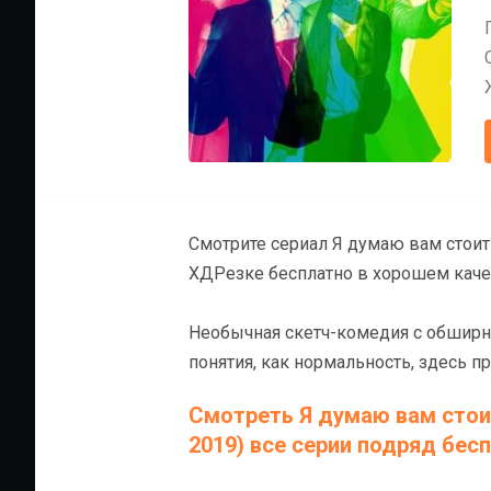
Смотрите сериал Я думаю вам стоит
ХДРезке бесплатно в хорошем качес
Необычная скетч-комедия с обширн
понятия, как нормальность, здесь пр
Смотреть Я думаю вам стои
2019) все серии подряд бес