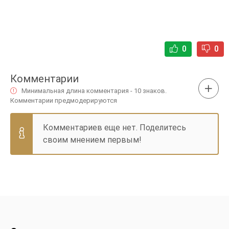
0
0
Комментарии
Минимальная длина комментария - 10 знаков.
Комментарии предмодерируются
Комментариев еще нет. Поделитесь
своим мнением первым!