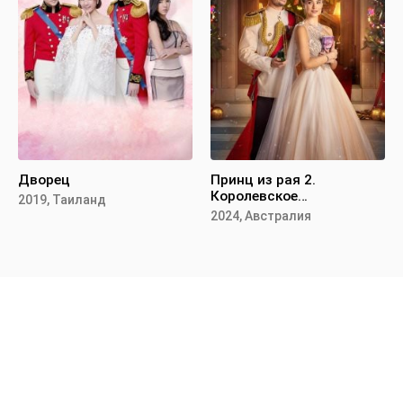
Дворец
Принц из рая 2.
Королевское
2019, Таиланд
предложение
2024, Австралия