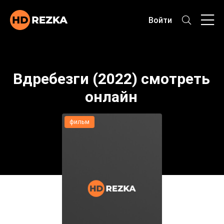
Войти
Вдребезги (2022) смотреть
онлайн
фильм