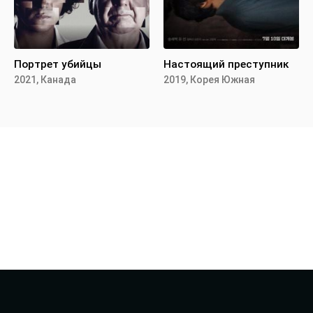
Портрет убийцы
Настоящий преступник
2021, Канада
2019, Корея Южная