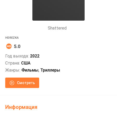
Shattered
HDREZKA
5.0
Год выхода:
2022
Страна:
США
Жанры:
Фильмы
,
Триллеры
Смотреть
Информация