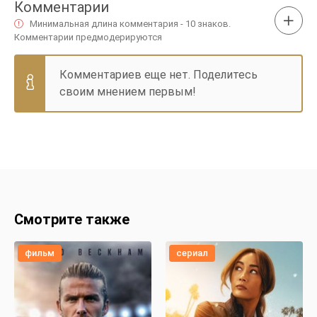
Комментарии
Минимальная длина комментария - 10 знаков.
Комментарии предмодерируются
Комментариев еще нет. Поделитесь
своим мнением первым!
Смотрите также
фильм
сериал