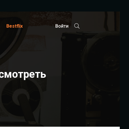
Bestflix
Войти
 смотреть