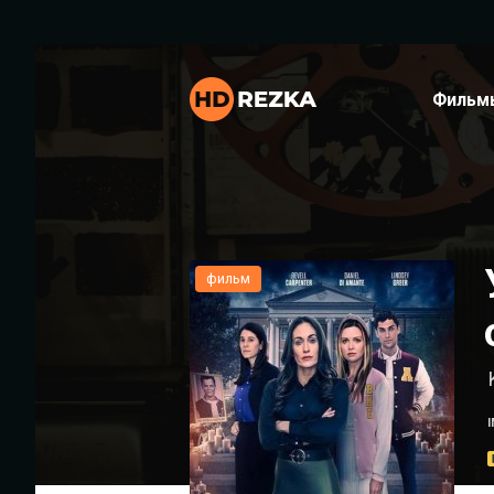
Фильм
фильм