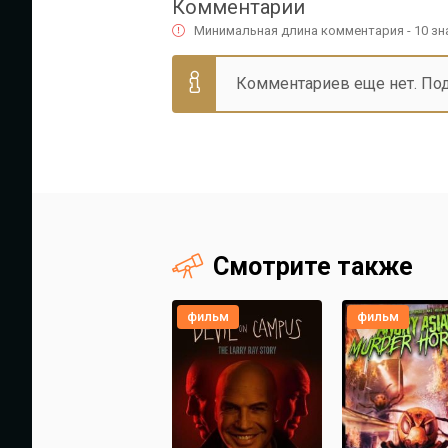
Комментарии
Минимальная длина комментария - 10 з
Комментариев еще нет. По
Смотрите также
фильм
фильм