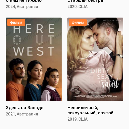
С ним не тяжело
Старшая сестра
2024, Австралия
2020, США
фильм
фильм
Здесь, на Западе
Неприличный,
сексуальный, святой
2021, Австралия
2019, США