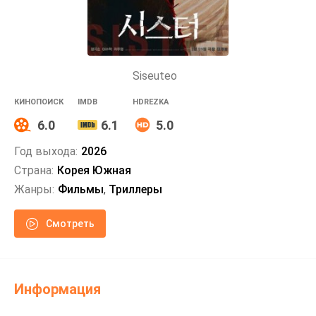
Siseuteo
КИНОПОИСК
IMDB
HDREZKA
6.0
6.1
5.0
Год выхода:
2026
Страна:
Корея Южная
Жанры:
Фильмы
,
Триллеры
Смотреть
Информация