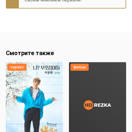
Смотрите также
сериал
фильм