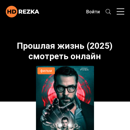
Войти
Прошлая жизнь (2025)
смотреть онлайн
фильм