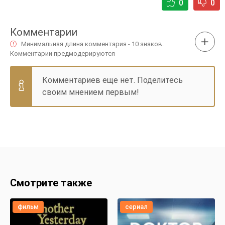
0
0
Комментарии
Минимальная длина комментария - 10 знаков.
Комментарии предмодерируются
Комментариев еще нет. Поделитесь
своим мнением первым!
Смотрите также
фильм
сериал