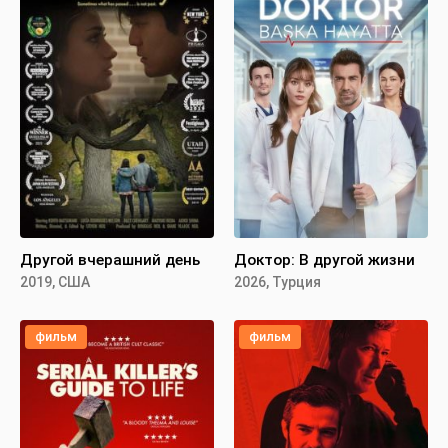
Другой вчерашний день
Доктор: В другой жизни
2019, США
2026, Турция
фильм
фильм