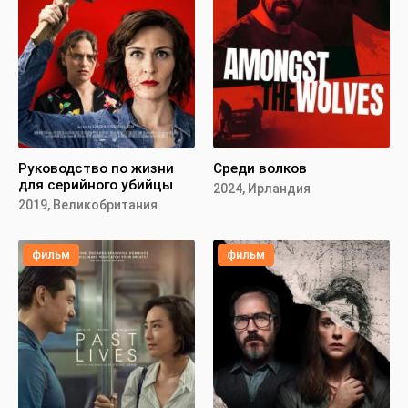
Руководство по жизни
Среди волков
для серийного убийцы
2024, Ирландия
2019, Великобритания
фильм
фильм