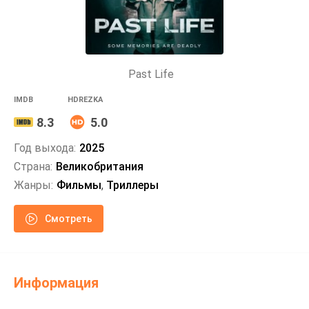
Past Life
IMDB
HDREZKA
8.3
5.0
Год выхода:
2025
Страна:
Великобритания
Жанры:
Фильмы
,
Триллеры
Смотреть
Информация