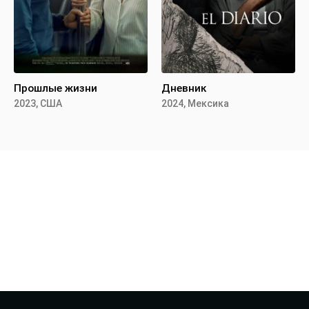
Прошлые жизни
Дневник
2023, США
2024, Мексика