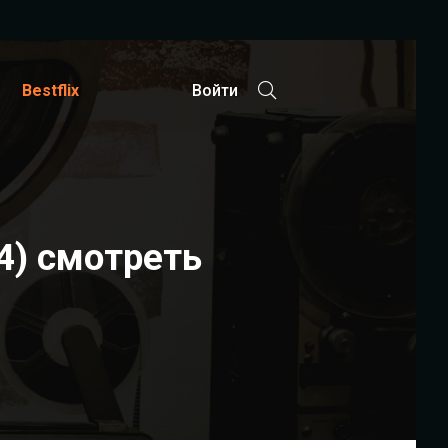
Bestflix
Войти
4) смотреть