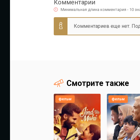
Комментарии
Минимальная длина комментария - 10 з
Комментариев еще нет. По
Смотрите также
фильм
фильм