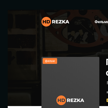
Фильм
фильм