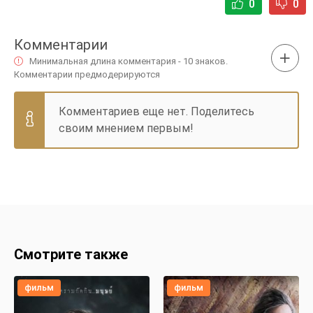
0
0
Комментарии
Минимальная длина комментария - 10 знаков.
Комментарии предмодерируются
Комментариев еще нет. Поделитесь
своим мнением первым!
Смотрите также
фильм
фильм