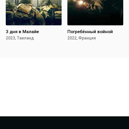
3 дня в Малайе
Погребённый войной
2023, Таиланд
2022, Франция