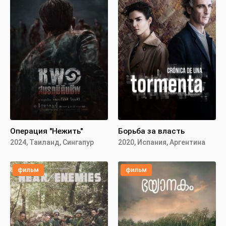
Операция "Нежить"
Борьба за власть
2024, Таиланд, Сингапур
2020, Испания, Аргентина
фильм
фильм