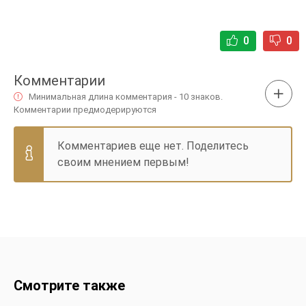
0
0
Комментарии
Минимальная длина комментария - 10 знаков.
Комментарии предмодерируются
Комментариев еще нет. Поделитесь
своим мнением первым!
Смотрите также