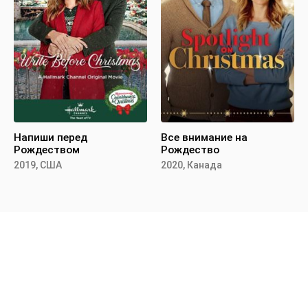
Напиши перед
Все внимание на
Рождеством
Рождество
2019, США
2020, Канада