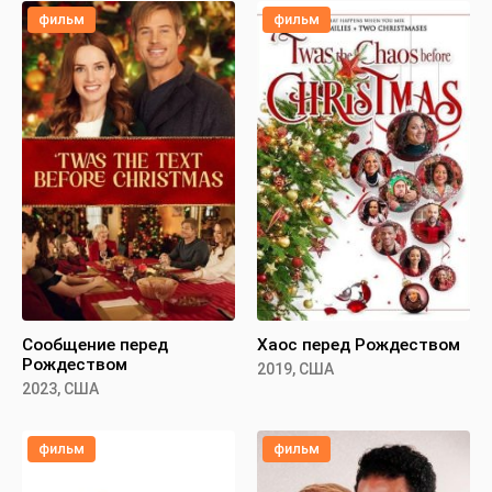
фильм
фильм
Сообщение перед
Хаос перед Рождеством
Рождеством
2019, США
2023, США
фильм
фильм