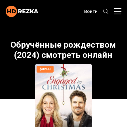
Войти
Обручённые рождеством
(2024) смотреть онлайн
фильм