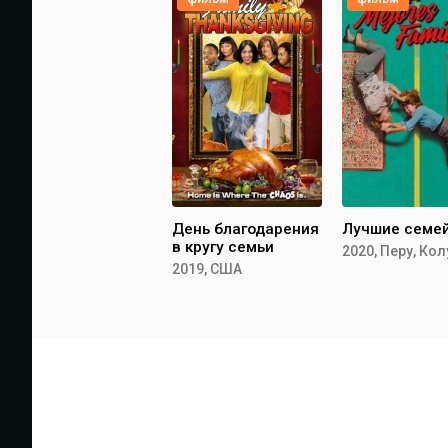
День благодарения
Лучшие семе
в кругу семьи
2020, Перу, Ко
2019, США