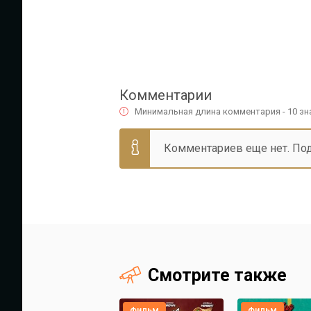
Комментарии
Минимальная длина комментария - 10 з
Комментариев еще нет. По
Смотрите также
фильм
фильм