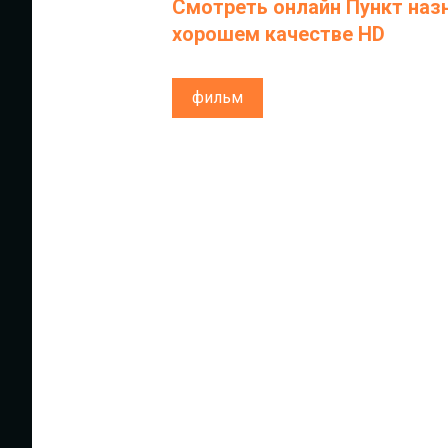
Смотреть онлайн Пункт назн
хорошем качестве HD
фильм