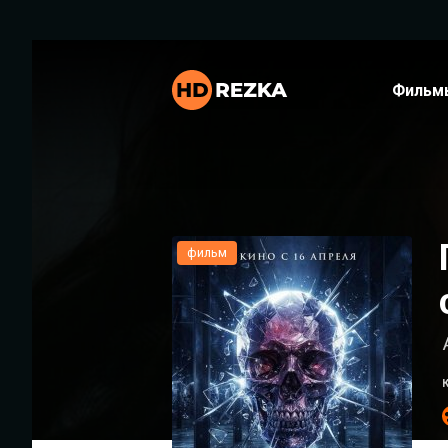
Фильм
фильм