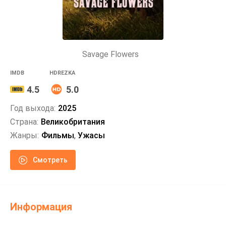
Savage Flowers
IMDB
HDREZKA
4.5
5.0
Год выхода:
2025
Страна:
Великобритания
Жанры:
Фильмы
,
Ужасы
Смотреть
Информация