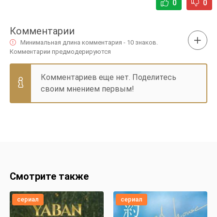
0
0
Комментарии
Минимальная длина комментария - 10 знаков.
Комментарии предмодерируются
Комментариев еще нет. Поделитесь
своим мнением первым!
Смотрите также
сериал
сериал