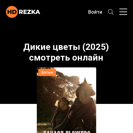
Войти
Дикие цветы (2025)
смотреть онлайн
фильм