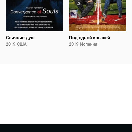
Слияние душ
Под одной крышей
2019, США
2019, Испания