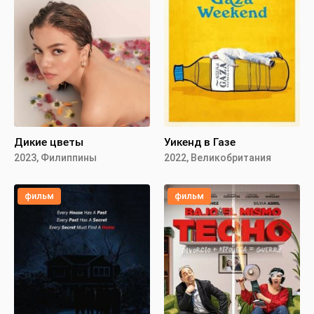
Дикие цветы
Уикенд в Газе
2023, Филиппины
2022, Великобритания
фильм
фильм