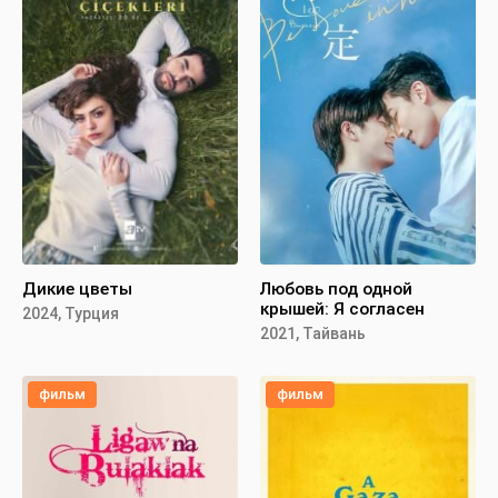
Дикие цветы
Любовь под одной
крышей: Я согласен
2024, Турция
2021, Тайвань
фильм
фильм