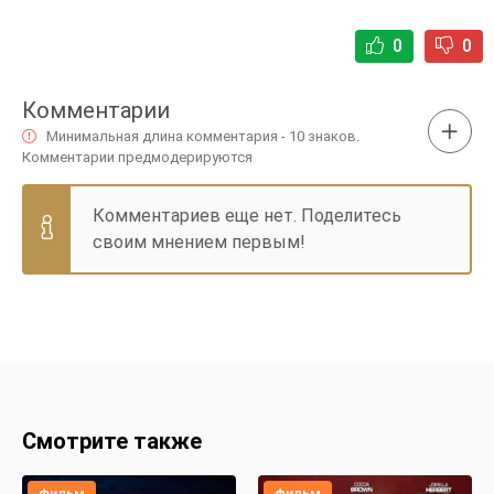
0
0
Комментарии
Минимальная длина комментария - 10 знаков.
Комментарии предмодерируются
Комментариев еще нет. Поделитесь
своим мнением первым!
Смотрите также
фильм
фильм