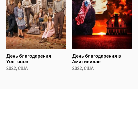
День благодарения
День благодарения в
Уолтонов
Амитивилле
2022, США
2022, США