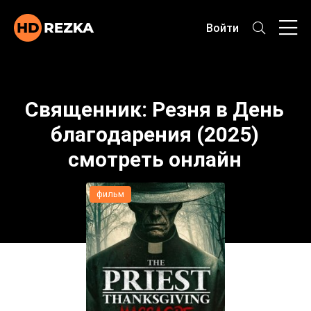
Войти
Священник: Резня в День
благодарения (2025)
смотреть онлайн
фильм