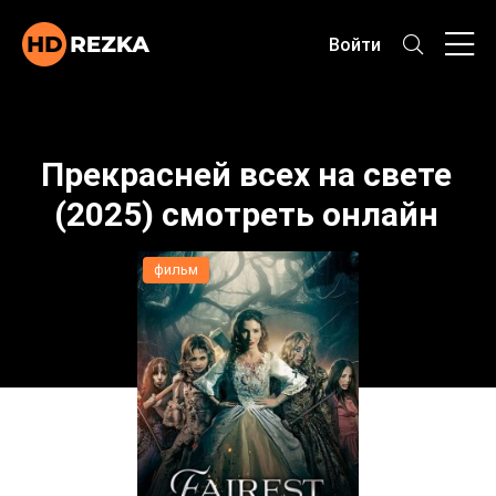
Войти
Прекрасней всех на свете
(2025) смотреть онлайн
фильм