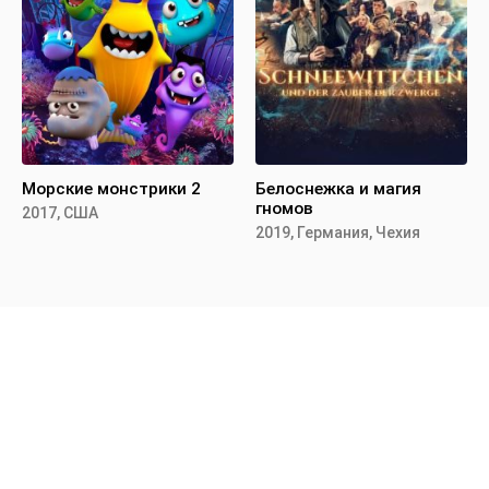
Морские монстрики 2
Белоснежка и магия
гномов
2017, США
2019, Германия, Чехия