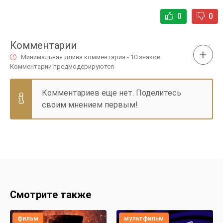
0
0
Комментарии
Минимальная длина комментария - 10 знаков.
Комментарии предмодерируются
Комментариев еще нет. Поделитесь
своим мнением первым!
Смотрите также
фильм
мультфильм