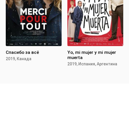
Спасибо за всё
Yo, mi mujer y mi mujer
muerta
2019, Канада
2019, Испания, Аргентина