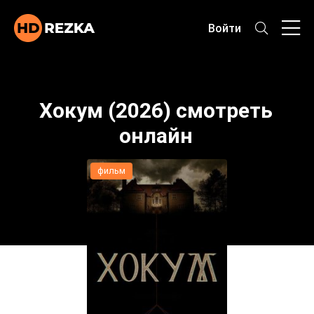
Войти
Хокум (2026) смотреть
онлайн
фильм