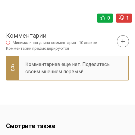
0
1
Комментарии
Минимальная длина комментария - 10 знаков.
Комментарии предмодерируются
Комментариев еще нет. Поделитесь
своим мнением первым!
Смотрите также