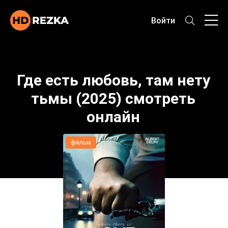
Войти
Где есть любовь, там нету
тьмы (2025) смотреть
онлайн
фильм