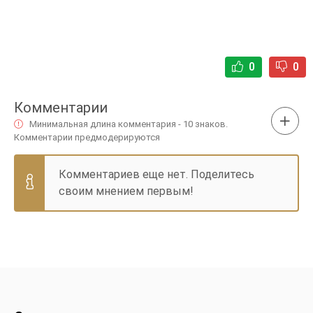
0
0
Комментарии
Минимальная длина комментария - 10 знаков.
Комментарии предмодерируются
Комментариев еще нет. Поделитесь
своим мнением первым!