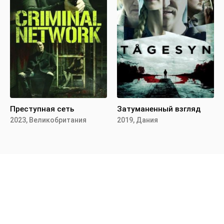
Преступная сеть
Затуманенный взгляд
2023, Великобритания
2019, Дания