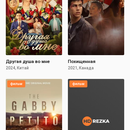
Другая душа во мне
Похищенная
2024, Китай
2021, Канада
фильм
фильм