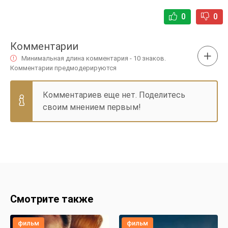
0
0
Комментарии
Минимальная длина комментария - 10 знаков.
Комментарии предмодерируются
Комментариев еще нет. Поделитесь
своим мнением первым!
Смотрите также
фильм
фильм