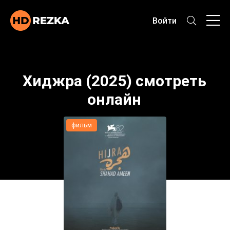
Войти
Хиджра (2025) смотреть
онлайн
фильм