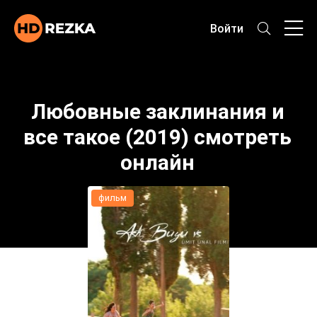
Войти
Любовные заклинания и
все такое (2019) смотреть
онлайн
фильм