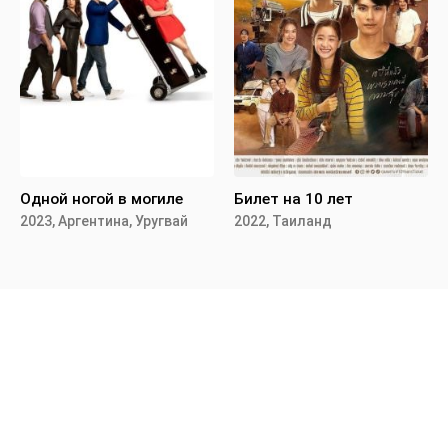
Одной ногой в могиле
Билет на 10 лет
2023, Аргентина, Уругвай
2022, Таиланд