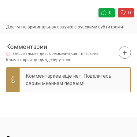
0
0
Доступна оригинальная озвучка с русскими субтитрами
Комментарии
Минимальная длина комментария - 10 знаков.
Комментарии предмодерируются
Комментариев еще нет. Поделитесь
своим мнением первым!