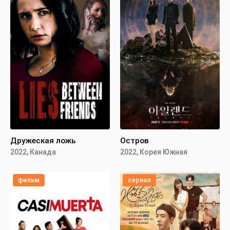
Дружеская ложь
Остров
2022, Канада
2022, Корея Южная
фильм
сериал