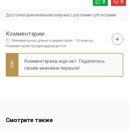
0
0
Доступна оригинальная озвучка с русскими субтитрами
Комментарии
Минимальная длина комментария - 10 знаков.
Комментарии предмодерируются
Комментариев еще нет. Поделитесь
своим мнением первым!
Смотрите также