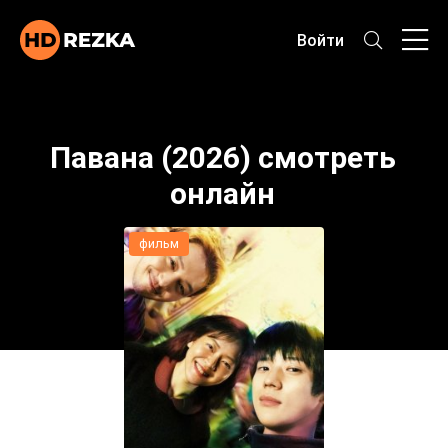
Войти
Павана (2026) смотреть
онлайн
фильм