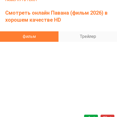
РАЗВЕРНУТЬ ТЕКСТ
Смотреть онлайн Павана (фильм 2026) в
хорошем качестве HD
фильм
Трейлер