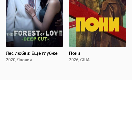
Лес любви: Ещё глубже
Пони
2020, Япония
2026, США