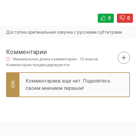
0
0
Доступна оригинальная озвучка с русскими субтитрами
Комментарии
Минимальная длина комментария - 10 знаков.
Комментарии предмодерируются
Комментариев еще нет. Поделитесь
своим мнением первым!