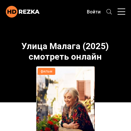
Войти
Улица Малага (2025)
смотреть онлайн
фильм