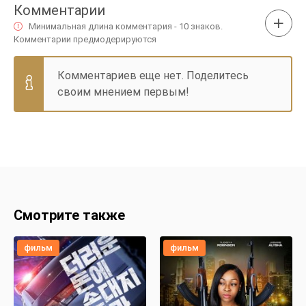
Комментарии
Минимальная длина комментария - 10 знаков.
Комментарии предмодерируются
Комментариев еще нет. Поделитесь
своим мнением первым!
Смотрите также
фильм
фильм