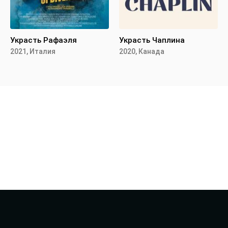
Украсть Рафаэля
Украсть Чаплина
2021, Италия
2020, Канада