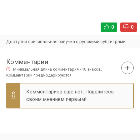
0
0
Доступна оригинальная озвучка с русскими субтитрами
Комментарии
Минимальная длина комментария - 10 знаков.
Комментарии предмодерируются
Комментариев еще нет. Поделитесь
своим мнением первым!