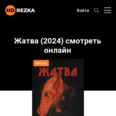
Войти
Жатва (2024) смотреть
онлайн
фильм