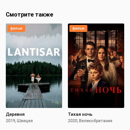
Смотрите также
фильм
фильм
Деревня
Тихая ночь
2019, Швеция
2020, Великобритания