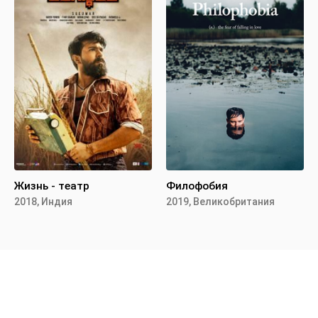
Жизнь - театр
Филофобия
2018, Индия
2019, Великобритания