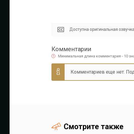
Доступна оригинальная озвучка
Комментарии
Минимальная длина комментария - 10 з
Комментариев еще нет. По
Смотрите также