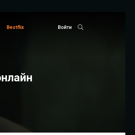
Bestflix
Войти
онлайн