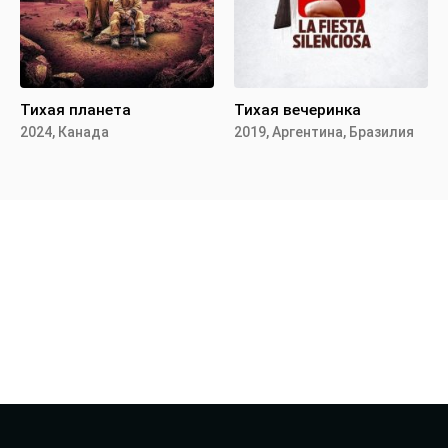
Тихая планета
Тихая вечеринка
2024, Канада
2019, Аргентина, Бразилия