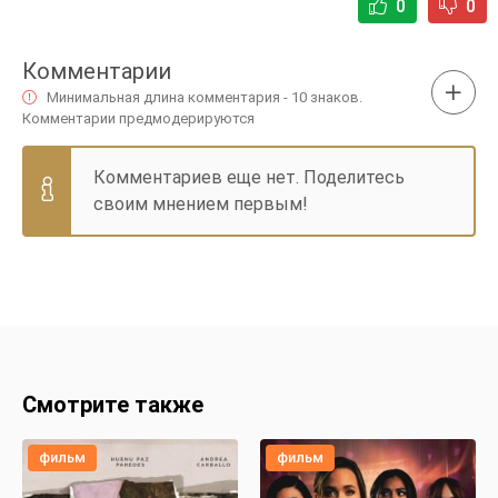
0
0
Комментарии
Минимальная длина комментария - 10 знаков.
Комментарии предмодерируются
Комментариев еще нет. Поделитесь
своим мнением первым!
Смотрите также
фильм
фильм