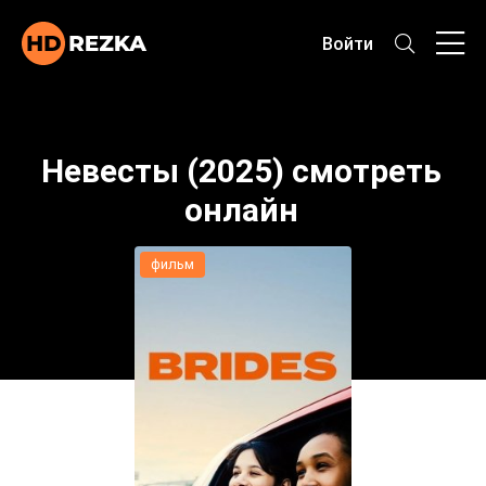
Войти
Невесты (2025) смотреть
онлайн
фильм