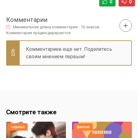
0
0
Комментарии
Минимальная длина комментария - 10 знаков.
Комментарии предмодерируются
Комментариев еще нет. Поделитесь
своим мнением первым!
Смотрите также
сериал
фильм