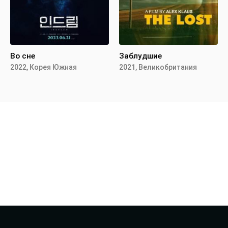
Во сне
Заблудшие
2022, Корея Южная
2021, Великобритания