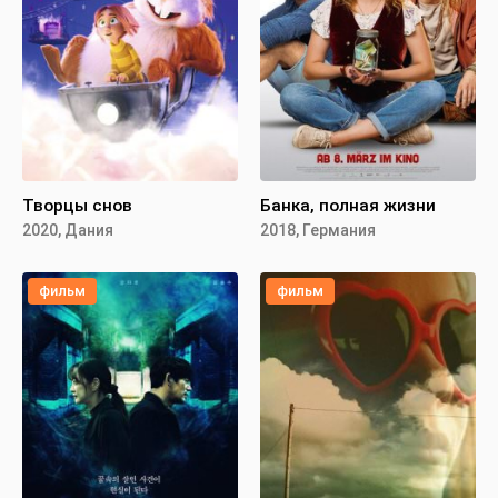
Творцы снов
Банка, полная жизни
2020, Дания
2018, Германия
фильм
фильм