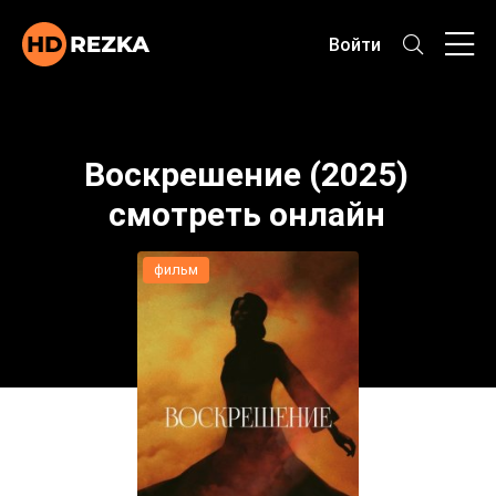
Войти
Воскрешение (2025)
смотреть онлайн
фильм