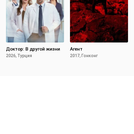
Доктор: В другой жизни
Агент
2026, Турция
2017, Гонконг