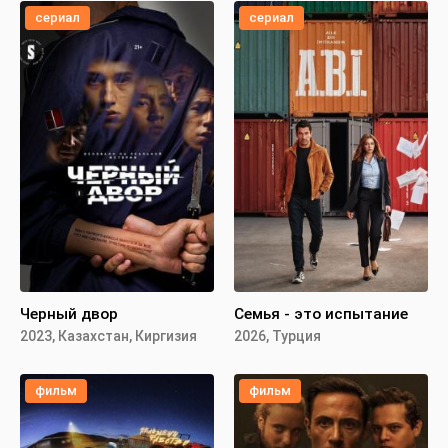
сериал
сериал
Черный двор
Семья - это испытание
2023, Казахстан, Киргизия
2026, Турция
фильм
фильм