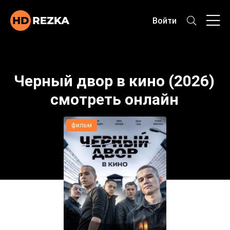
Войти
Черный двор в кино (2026)
смотреть онлайн
фильм