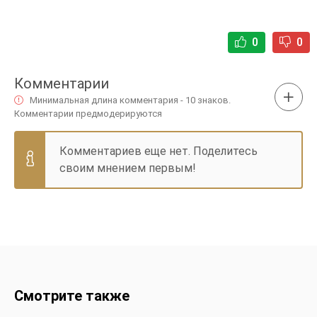
0
0
Комментарии
Минимальная длина комментария - 10 знаков.
Комментарии предмодерируются
Комментариев еще нет. Поделитесь
своим мнением первым!
Смотрите также