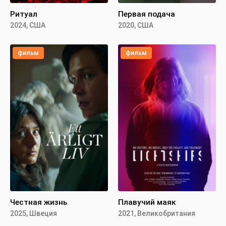
Ритуал
Первая подача
2024, США
2020, США
фильм
фильм
Честная жизнь
Плавучий маяк
2025, Швеция
2021, Великобритания