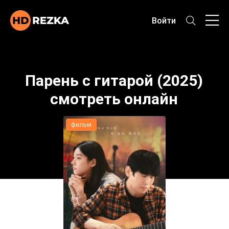
Войти
Парень с гитарой (2025)
смотреть онлайн
фильм