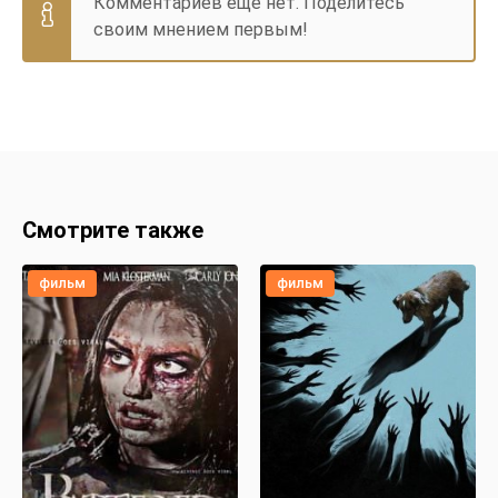
Комментариев еще нет. Поделитесь
своим мнением первым!
Смотрите также
фильм
фильм