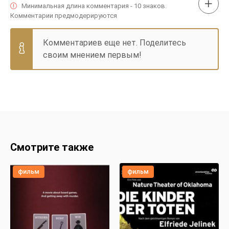
Минимальная длина комментария - 10 знаков.
Комментарии предмодерируются
Комментариев еще нет. Поделитесь
своим мнением первым!
Смотрите также
фильм
фильм