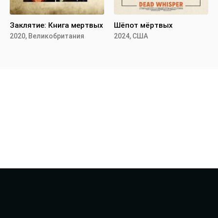
Заклятие: Книга мертвых
Шёпот мёртвых
2020, Великобритания
2024, США