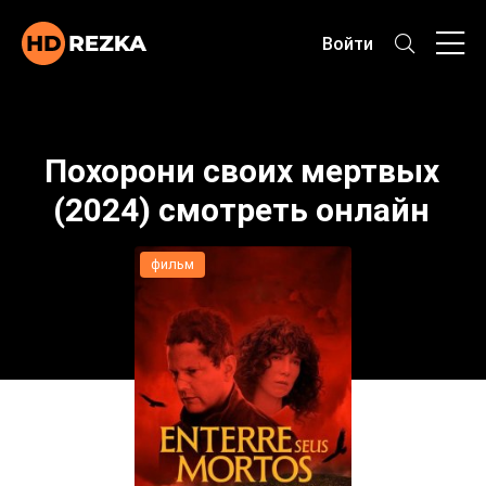
Войти
Похорони своих мертвых
(2024) смотреть онлайн
фильм