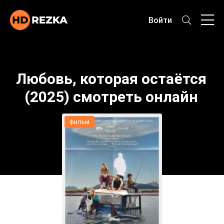
Войти
Любовь, которая остаётся
(2025) смотреть онлайн
фильм