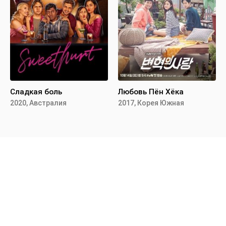
Сладкая боль
Любовь Пён Хёка
2020, Австралия
2017, Корея Южная