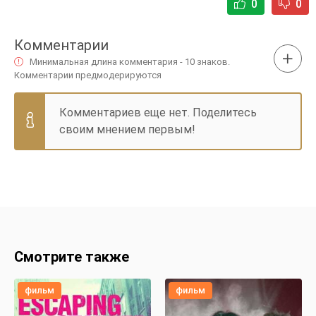
0
0
Комментарии
Минимальная длина комментария - 10 знаков.
Комментарии предмодерируются
Комментариев еще нет. Поделитесь
своим мнением первым!
Смотрите также
фильм
фильм