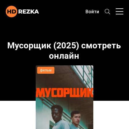
Войти
Мусорщик (2025) смотреть
онлайн
фильм