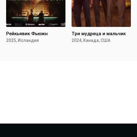
Рейкьявик Фьюжн
Три мудреца и мальчик
2025, Исландия
2024, Канада, США