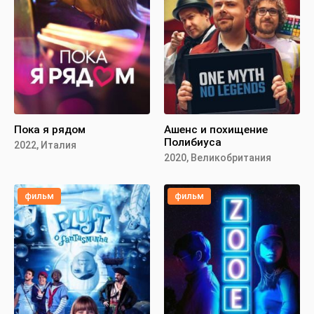
Пока я рядом
Ашенс и похищение
Полибиуса
2022, Италия
2020, Великобритания
фильм
фильм