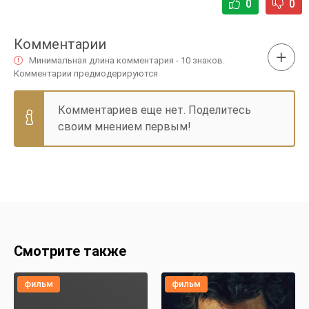
0
0
Комментарии
Минимальная длина комментария - 10 знаков.
Комментарии предмодерируются
Комментариев еще нет. Поделитесь
своим мнением первым!
Смотрите также
фильм
фильм