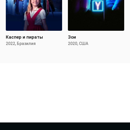
Каспер и пираты
Зои
2022, Бразилия
2020, США