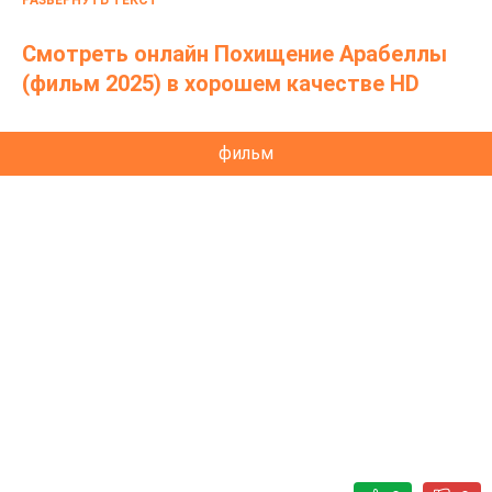
РАЗВЕРНУТЬ ТЕКСТ
Смотреть онлайн Похищение Арабеллы
(фильм 2025) в хорошем качестве HD
фильм