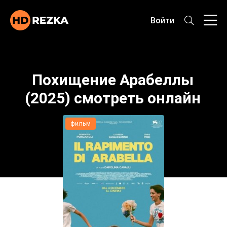
Войти
Похищение Арабеллы
(2025) смотреть онлайн
фильм