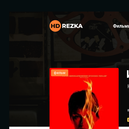
Фильм
фильм