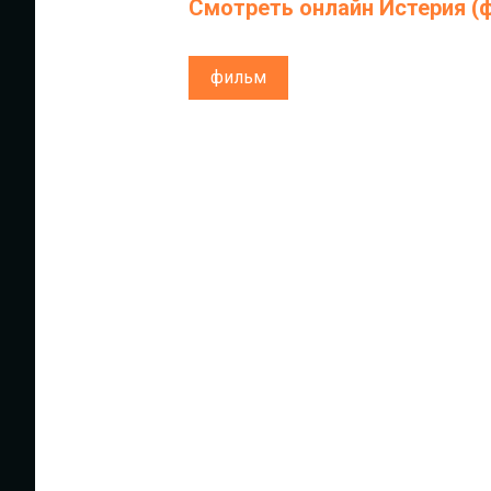
Смотреть онлайн Истерия (
фильм