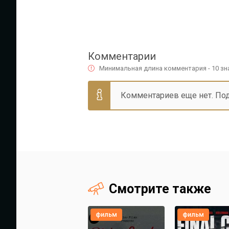
Комментарии
Минимальная длина комментария - 10 з
Комментариев еще нет. По
Смотрите также
фильм
фильм