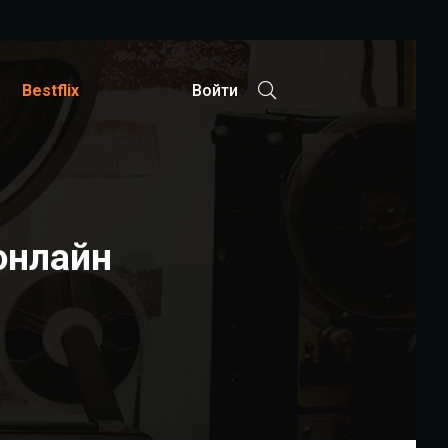
Bestflix
Войти
онлайн