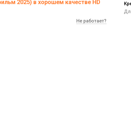
фильм 2025) в хорошем качестве HD
Кр
Дл
Не работает?