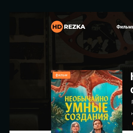
Фильм
фильм