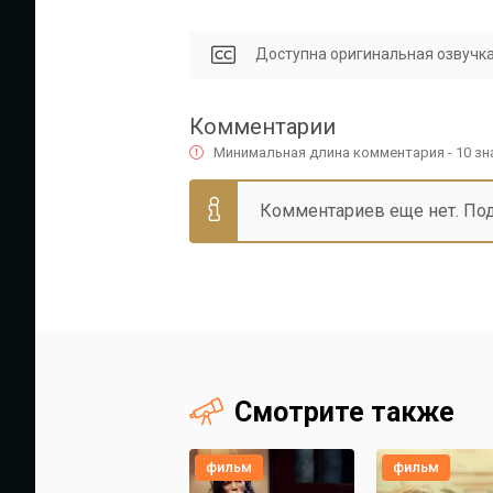
Доступна оригинальная озвучка
Комментарии
Минимальная длина комментария - 10 з
Комментариев еще нет. По
Смотрите также
фильм
фильм