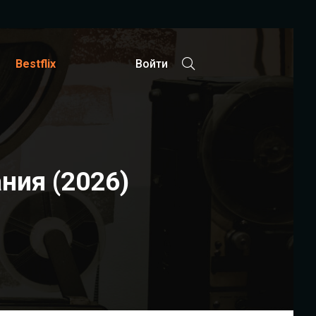
Bestflix
Войти
ния (2026)