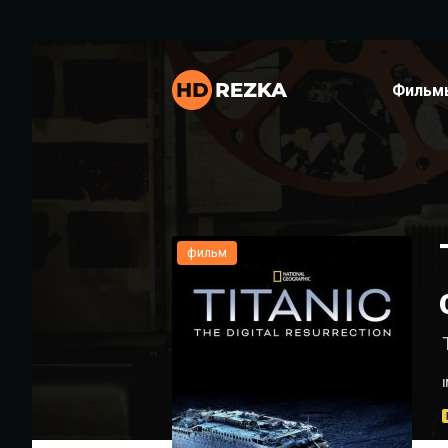
Фильм
фильм