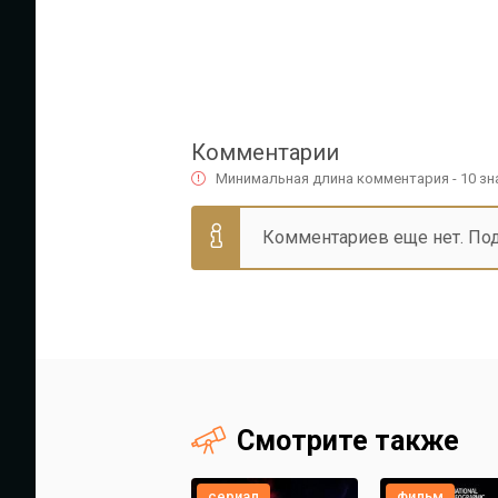
Комментарии
Минимальная длина комментария - 10 з
Комментариев еще нет. По
Смотрите также
сериал
фильм