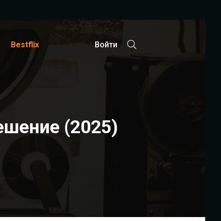
Bestflix
Войти
ешение (2025)