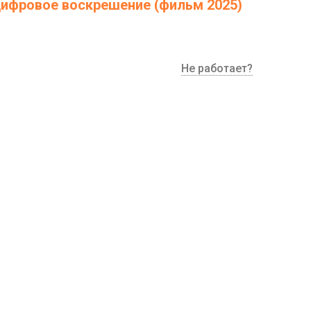
Цифровое воскрешение (фильм 2025)
Не работает?