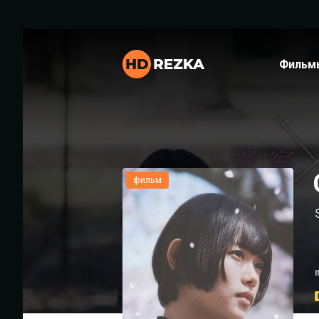
Фильм
фильм