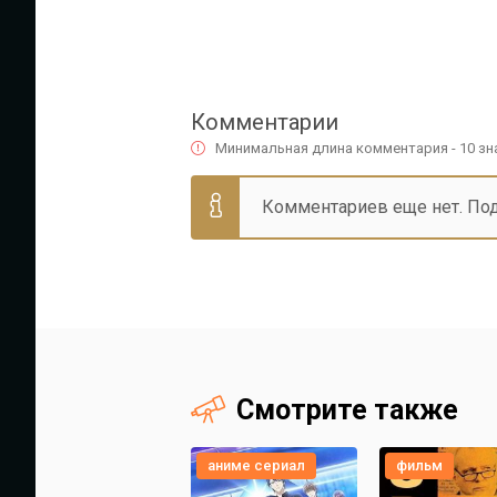
Комментарии
Минимальная длина комментария - 10 з
Комментариев еще нет. По
Смотрите также
аниме сериал
фильм